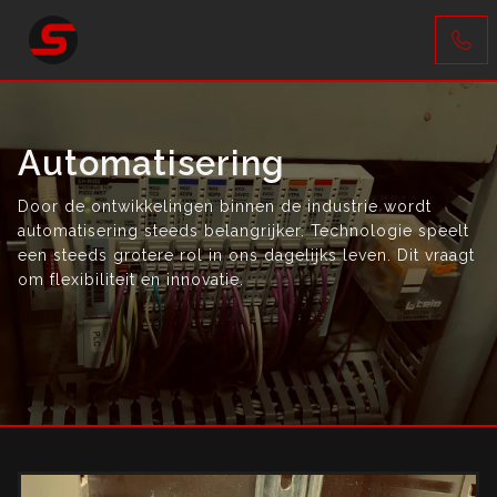
Automatisering
Door de ontwikkelingen binnen de industrie wordt
automatisering steeds belangrijker. Technologie speelt
een steeds grotere rol in ons dagelijks leven. Dit vraagt
om flexibiliteit en innovatie.