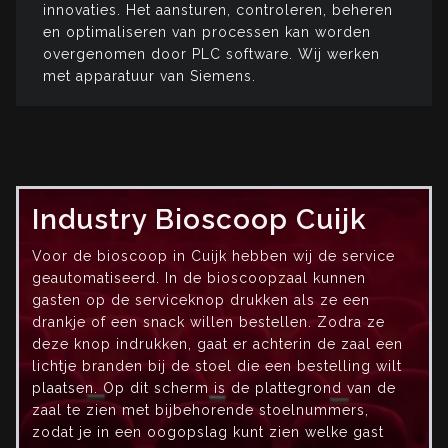
innovaties. Het aansturen, controleren, beheren
en optimaliseren van processen kan worden
overgenomen door PLC software. Wij werken
met apparatuur van Siemens.
Industry Bioscoop Cuijk
Voor de bioscoop in Cuijk hebben wij de service
geautomatiseerd. In de bioscoopzaal kunnen
gasten op de serviceknop drukken als ze een
drankje of een snack willen bestellen. Zodra ze
deze knop indrukken, gaat er achterin de zaal een
lichtje branden bij de stoel die een bestelling wilt
plaatsen. Op dit scherm is de plattegrond van de
zaal te zien met bijbehorende stoelnummers,
zodat je in een oogopslag kunt zien welke gast