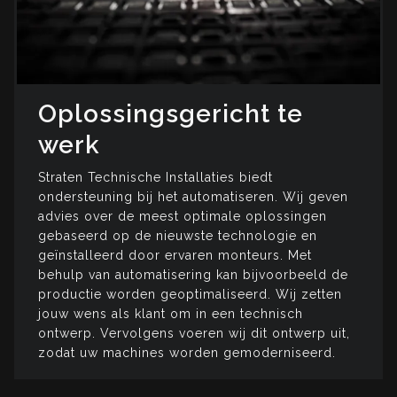
Oplossingsgericht te
werk
Straten Technische Installaties biedt
ondersteuning bij het automatiseren. Wij geven
advies over de meest optimale oplossingen
gebaseerd op de nieuwste technologie en
geïnstalleerd door ervaren monteurs. Met
behulp van automatisering kan bijvoorbeeld de
productie worden geoptimaliseerd. Wij zetten
jouw wens als klant om in een technisch
Sluite
ontwerp. Vervolgens voeren wij dit ontwerp uit,
zodat uw machines worden gemoderniseerd.