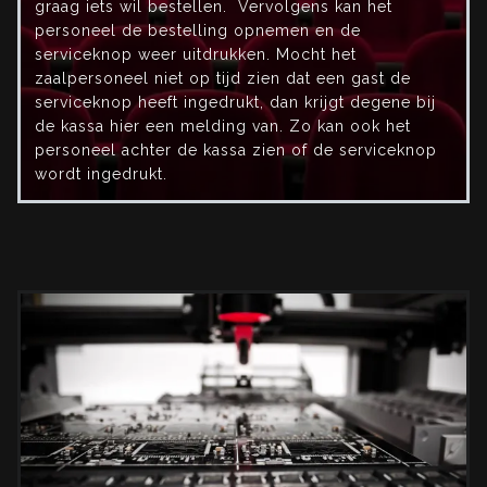
graag iets wil bestellen. Vervolgens kan het
personeel de bestelling opnemen en de
serviceknop weer uitdrukken. Mocht het
zaalpersoneel niet op tijd zien dat een gast de
serviceknop heeft ingedrukt, dan krijgt degene bij
de kassa hier een melding van. Zo kan ook het
personeel achter de kassa zien of de serviceknop
wordt ingedrukt.