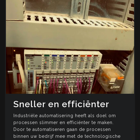
Sneller en efficiënter
Industriële automatisering heeft als doel om
processen slimmer en efficiënter te maken.
Door te automatiseren gaan de processen
binnen uw bedrijf mee met de technologische