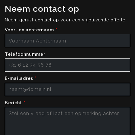
Neem contact op
Neem gerust contact op voor een vrijblijvende offerte.
Voor- en achternaam
Telefoonnummer
E-mailadres
Bericht